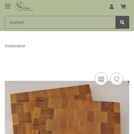
Holzbretter