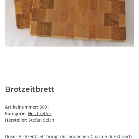
Brotzeitbrett
Artikelnummer:
8001
Kategorie:
Holzbretter
Hersteller:
Stefan Selch
Unser Brotzeitbrett bringt dir ländlichen Charme direkt nach