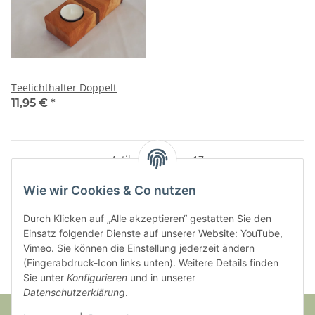
Teelichthalter Doppelt
11,95 €
*
Artikel 1 - 17 von 17
Wie wir Cookies & Co nutzen
Durch Klicken auf „Alle akzeptieren“ gestatten Sie den
Kategorien
Einsatz folgender Dienste auf unserer Website: YouTube,
Vimeo. Sie können die Einstellung jederzeit ändern
(Fingerabdruck-Icon links unten). Weitere Details finden
Sie unter
Konfigurieren
und in unserer
Datenschutzerklärung
.