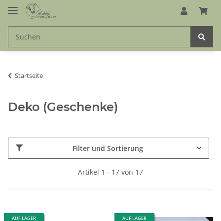
Startseite
Deko (Geschenke)
Filter und Sortierung
Artikel 1 - 17 von 17
AUF LAGER
AUF LAGER