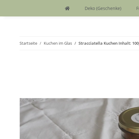
Deko (Geschenke)
F
Startseite
Kuchen im Glas
Stracciatella Kuchen Inhalt: 100