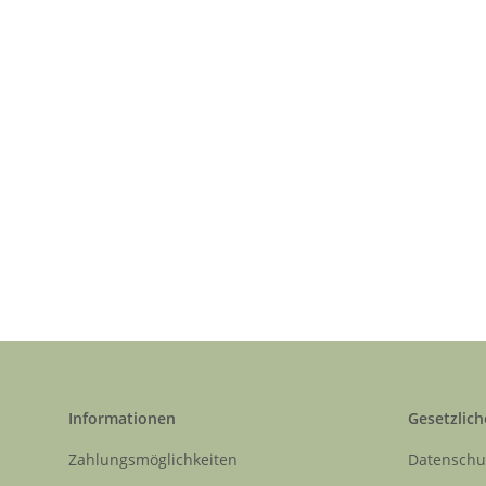
Informationen
Gesetzlich
Zahlungsmöglichkeiten
Datenschu