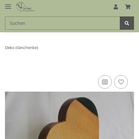
Deko (Geschenke)