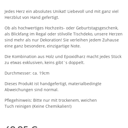
Jedes Herz ein absolutes Unikat! Liebevoll und mit ganz viel
Herzblut von Hand gefertigt.
Ob als hochwertiges Hochzeits- oder Geburtstagsgeschenk,
als Blickfang im Regal oder stilvolle Tischdeko, unsere Herzen
sind mehr als nur Dekoration! Sie verleihen jedem Zuhause
eine ganz besondere, einzigartige Note.
Die Kombination aus Holz und Epoxidharz macht jedes Stück
zu etwas exklusiven, keins gibt`s doppelt.
Durchmesser: ca. 19cm
Dieses Produkt ist handgefertigt, materialbedingte
Abweichungen sind normal.
Pflegehinweis: Bitte nur mit trockenem, weichen
Tuch reinigen (Keine Chemikalien!)