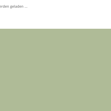
den geladen ...