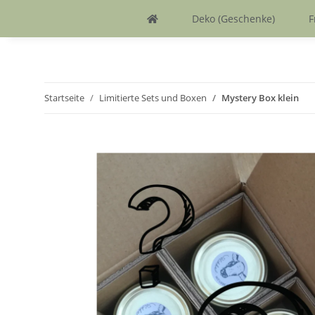
Deko (Geschenke)
F
Startseite
Limitierte Sets und Boxen
Mystery Box klein