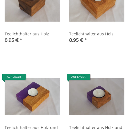
Teelichthalter aus Holz
Teelichthalter aus Holz
8,95 €
*
8,95 €
*
AUF LAGER
AUF LAGER
Teelichthalter aus Holz und
Teelichthalter aus Holz und