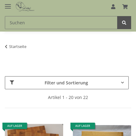
Startseite
Filter und Sortierung
Artikel 1 - 20 von 22
AUF LAGER
AUF LAGER